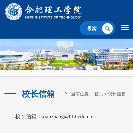
校长信箱
当前位置：
首页
>
校长信箱
校长信箱：xiaozhang@hfit.edu.cn