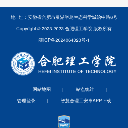
地 址：安徽省合肥市巢湖半岛生态科学城治中路6号
Copyright © 2023-2023 合肥理工学院 版权所有
皖ICP备2024064323号-1
网站地图
站点统计
|
|
管理登录
智慧合理工安卓APP下载
|