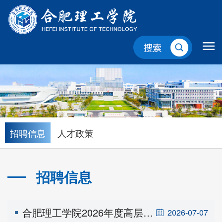
招聘信息
人才政策
招聘信息
当前位置：
首页
>
人才招聘
>
招聘信息
合肥理工学院2026年度高层次人才引进拟聘用人员名单公示（第一批次）
2026-07-07