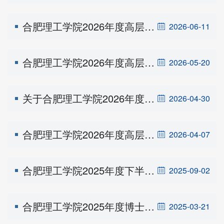
合肥理工学院2026年度高层次人才引进（第一批） 体检、考察递补公告
2026-06-11
合肥理工学院2026年度高层次人才引进（第一批） 专业测试成绩公示
2026-05-20
关于合肥理工学院2026年度高层次人才引进（第一批）报名后达不到开考比例岗位计划调整情况的公告
2026-04-30
合肥理工学院2026年度高层次人才引进公告（第一批）
2026-04-07
合肥理工学院2025年度下半年高层次人才招聘公告
2025-09-02
合肥理工学院2025年度博士及高层次人才招聘公告
2025-03-21