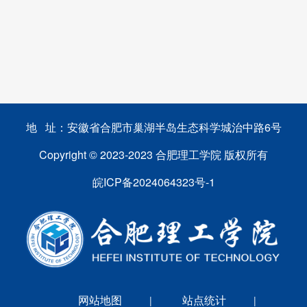
地 址：安徽省合肥市巢湖半岛生态科学城治中路6号
Copyright © 2023-2023 合肥理工学院 版权所有
皖ICP备2024064323号-1
网站地图
站点统计
|
|