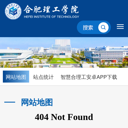
网站地图
站点统计
智慧合理工安卓APP下载
网站地图
当前位置：
首页
>
网站说明
>
网站地图