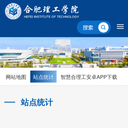
网站地图
站点统计
智慧合理工安卓APP下载
站点统计
当前位置：
首页
>
网站说明
>
站点统计