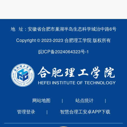
地 址：安徽省合肥市巢湖半岛生态科学城治中路6号
Copyright © 2023-2023 合肥理工学院 版权所有
皖ICP备2024064323号-1
网站地图
站点统计
|
|
管理登录
智慧合理工安卓APP下载
|