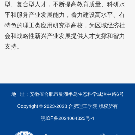
型、复合型人才，不断提高教育质量、科研水
平和服务产业发展能力，着力建设高水平、有
特色的理工类应用研究型高校，为区域经济社
会和战略性新兴产业发展提供人才支撑和智力
支持。
地 址：安徽省合肥市巢湖半岛生态科学城治中路6号
Copyright © 2023-2023 合肥理工学院 版权所有
皖ICP备2024064323号-1