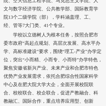
院、空天信息工程学院、马克思主义学院、人
文与数字经济学院、公共教学部、国际教育学
院13个二级学院（部），学科涵盖理、工、
经、管等7大门类、41个专业。
学校以立德树人为根本任务，按照合肥市
委市政府“高起点规划、高层次发展、高水平办
学、高标准建设”要求，围绕“理工-产业”办学定
位，突出“小而精、小而专、小而特”办学特色，
聚焦安徽省新兴产业、未来产业和合肥市特色
优势产业发展需求，依托合肥综合性国家科学
中心及在肥大院大学大企，全面开展校院联
合、校校联合、校企联合，促进产教融合、科
教融汇、国际合作，重点培养应用型、创新