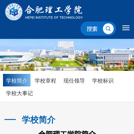
学校简介
学校章程
现任领导
学校标识
学校大事记
学校简介