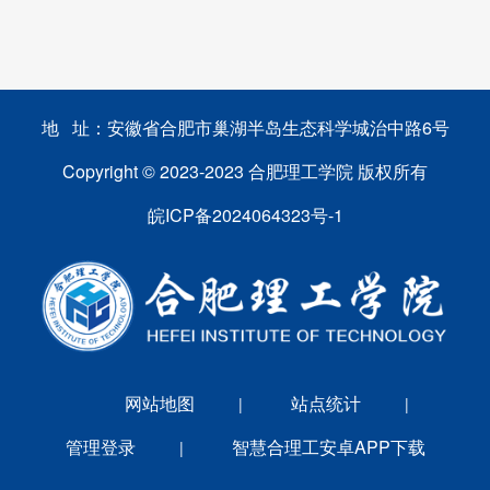
地 址：安徽省合肥市巢湖半岛生态科学城治中路6号
Copyright © 2023-2023 合肥理工学院 版权所有
皖ICP备2024064323号-1
网站地图
站点统计
|
|
管理登录
智慧合理工安卓APP下载
|