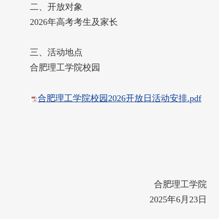
二、开放对象
2026年高考考生及家长
三、活动地点
合肥理工学院校园
合肥理工学院校园2026开放日活动安排.pdf
合肥理工学院
2025年6月23日