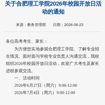
当前位置：
首页
>
新闻中心
>
通知公告
> 正文
关于合肥理工学院2026年校园开放日活
动的通知
来源：教务管理部
日期：2026-06-23
各位高考考生、家长：
为方便您实地参观合肥理工学院、了解专业招
生情况、面对面与学校专业负责人沟通交流，我校
组织2026年校园开放日活动，欢迎广大考生及家长
进校参观交流。
一、活动时间
2026年6月27日（周六）9:00-12:00
2026年7月4日（周六）9:00-12:00