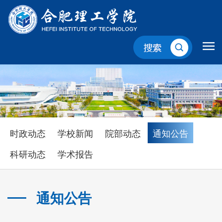
时政动态
学校新闻
院部动态
通知公告
科研动态
学术报告
通知公告