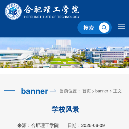
banner
当前位置：
首页
>
banner
> 正文
学校风景
来源：合肥理工学院
日期：2025-06-09